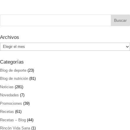
Archivos
Archivos
Categorías
Blog de deporte
(23)
Blog de nutrición
(81)
Noticias
(281)
Novedades
(7)
Promociones
(39)
Recetas
(61)
Recetas – Blog
(44)
Rincón Vida Sana
(1)