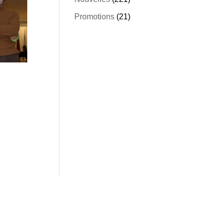
Promotions
(21)