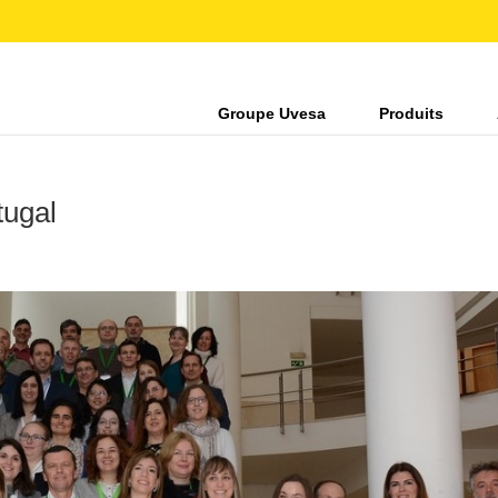
Groupe Uvesa
Produits
tugal