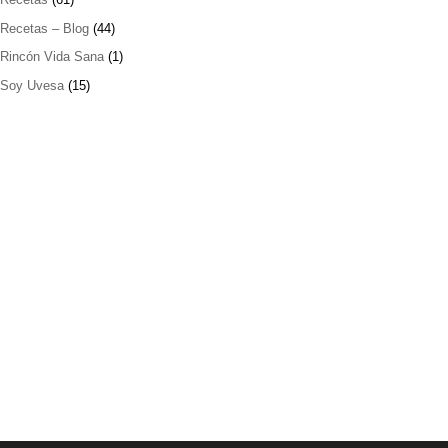
Recetas – Blog
(44)
Rincón Vida Sana
(1)
Soy Uvesa
(15)