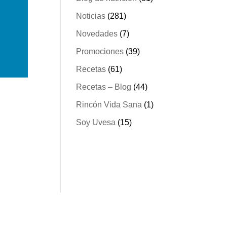
Noticias
(281)
Novedades
(7)
Promociones
(39)
Recetas
(61)
Recetas – Blog
(44)
Rincón Vida Sana
(1)
Soy Uvesa
(15)