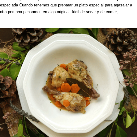
especiada Cuando tenemos que preparar un plato especial para agasajar a
otra persona pensamos en algo original, fácil de servir y de comer,...