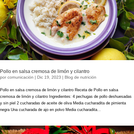
Pollo en salsa cremosa de limón y cilantro
por
comunicación
|
Dic 19, 2023
|
Blog de nutrición
Pollo en salsa cremosa de limón y cilantro Receta de Pollo en salsa
cremosa de limón y cilantro Ingredientes: 4 pechugas de pollo deshuesadas
y sin piel 2 cucharadas de aceite de oliva Media cucharadita de pimienta
negra Una cucharada de ajo en polvo Media cucharadita...