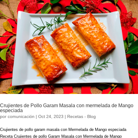
Crujientes de Pollo Garam Masala con mermelada de Mango
especiada
por
comunicación
|
Oct 24, 2023
|
Recetas - Blog
Crujientes de pollo garam masala con Mermelada de Mango especiada
Receta Crujientes de pollo Garam Masala con Mermelada de Mango