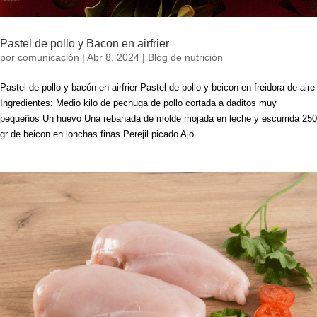
Pastel de pollo y Bacon en airfrier
por
comunicación
|
Abr 8, 2024
|
Blog de nutrición
Pastel de pollo y bacón en airfrier Pastel de pollo y beicon en freidora de aire
Ingredientes: Medio kilo de pechuga de pollo cortada a daditos muy
pequeños Un huevo Una rebanada de molde mojada en leche y escurrida 250
gr de beicon en lonchas finas Perejil picado Ajo...