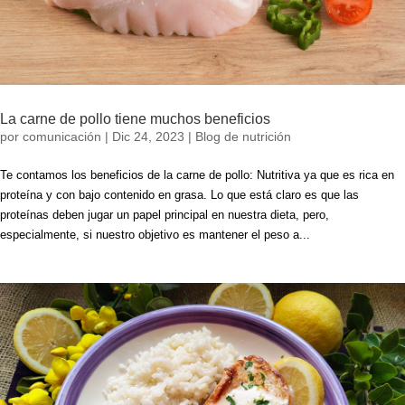
La carne de pollo tiene muchos beneficios
por
comunicación
|
Dic 24, 2023
|
Blog de nutrición
Te contamos los beneficios de la carne de pollo: Nutritiva ya que es rica en
proteína y con bajo contenido en grasa. Lo que está claro es que las
proteínas deben jugar un papel principal en nuestra dieta, pero,
especialmente, si nuestro objetivo es mantener el peso a...