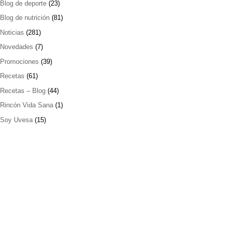
Blog de deporte
(23)
Blog de nutrición
(81)
Noticias
(281)
Novedades
(7)
Promociones
(39)
Recetas
(61)
Recetas – Blog
(44)
Rincón Vida Sana
(1)
Soy Uvesa
(15)