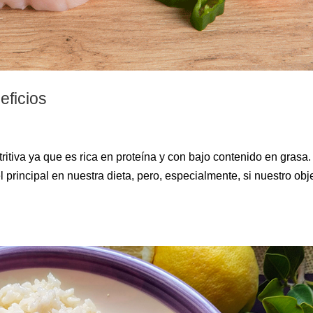
eficios
ritiva ya que es rica en proteína y con bajo contenido en grasa
 principal en nuestra dieta, pero, especialmente, si nuestro obj