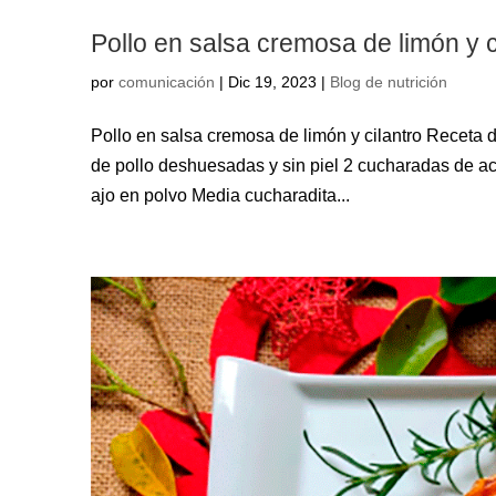
Pollo en salsa cremosa de limón y c
por
comunicación
|
Dic 19, 2023
|
Blog de nutrición
Pollo en salsa cremosa de limón y cilantro Receta 
de pollo deshuesadas y sin piel 2 cucharadas de a
ajo en polvo Media cucharadita...