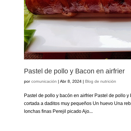
Pastel de pollo y Bacon en airfrier
por
comunicación
|
Abr 8, 2024
|
Blog de nutrición
Pastel de pollo y bacón en airfrier Pastel de pollo 
cortada a daditos muy pequeños Un huevo Una reba
lonchas finas Perejil picado Ajo...