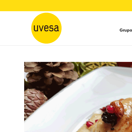
Grupo