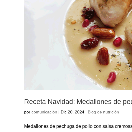
Receta Navidad: Medallones de pe
por
comunicación
|
Dic 20, 2024
|
Blog de nutrición
Medallones de pechuga de pollo con salsa cremosa