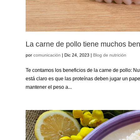
La carne de pollo tiene muchos ben
por
comunicación
|
Dic 24, 2023
|
Blog de nutrición
Te contamos los beneficios de la carne de pollo: Nut
está claro es que las proteínas deben jugar un papel
mantener el peso a...