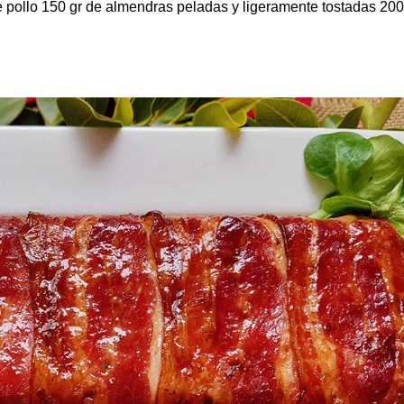
pollo 150 gr de almendras peladas y ligeramente tostadas 200