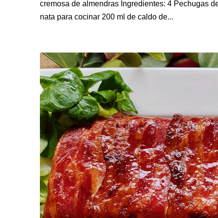
cremosa de almendras Ingredientes: 4 Pechugas de 
nata para cocinar 200 ml de caldo de...