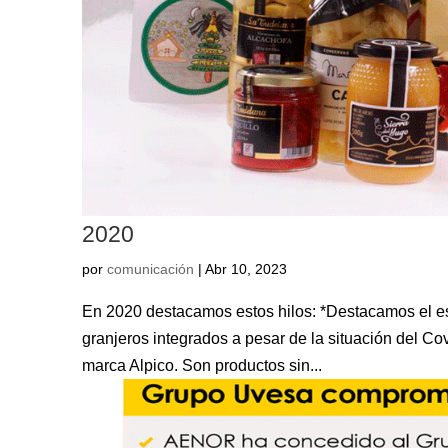
2020
por
comunicación
|
Abr 10, 2023
En 2020 destacamos estos hilos: *Destacamos el es
granjeros integrados a pesar de la situación del C
marca Alpico. Son productos sin...