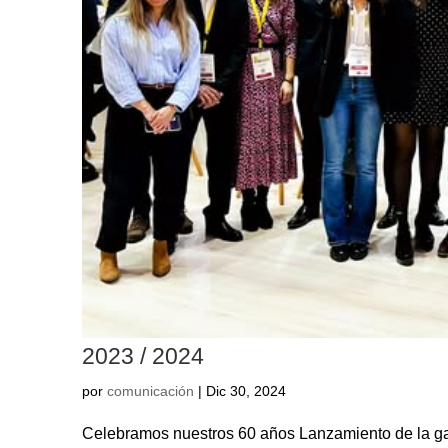
2023 / 2024
por
comunicación
|
Dic 30, 2024
Celebramos nuestros 60 años Lanzamiento de la ga