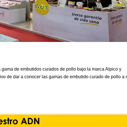
a gama de embutidos curados de pollo bajo la marca Alpico y
tivo de dar a conocer las gamas de embutido curado de pollo a