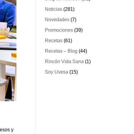
Noticias
(281)
Novedades
(7)
Promociones
(39)
Recetas
(61)
Recetas – Blog
(44)
Rincón Vida Sana
(1)
Soy Uvesa
(15)
esos y