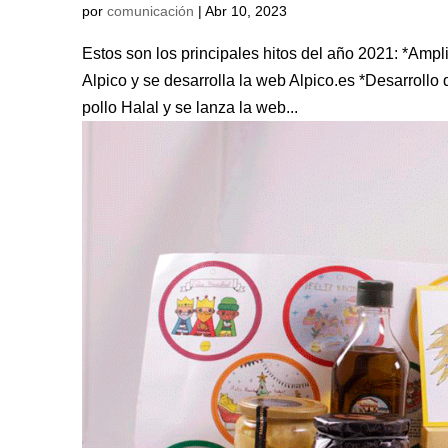
por
comunicación
|
Abr 10, 2023
Estos son los principales hitos del año 2021: *Amp
Alpico y se desarrolla la web Alpico.es *Desarrol
pollo Halal y se lanza la web...