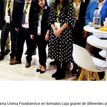
ma Uvesa Foodservice en formatos caja granel de diferentes p