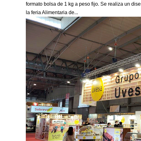
formato bolsa de 1 kg a peso fijo. Se realiza un di
la feria Alimentaria de...