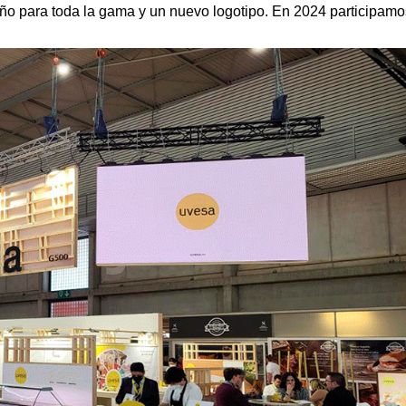
seño para toda la gama y un nuevo logotipo. En 2024 participam