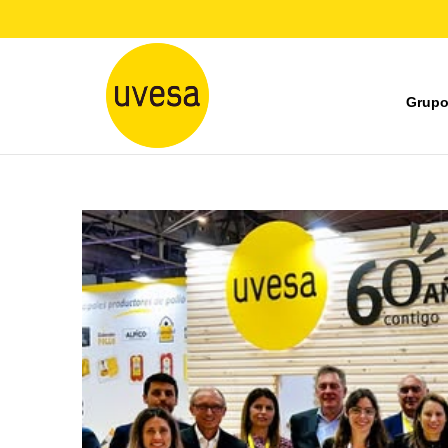
Grupo