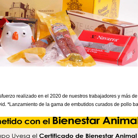
fuerzo realizado en el 2020 de nuestros trabajadores y más de
ovid. *Lanzamiento de la gama de embutidos curados de pollo ba