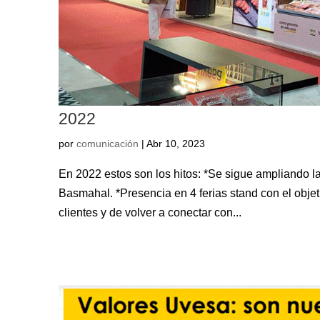
2022
por
comunicación
|
Abr 10, 2023
En 2022 estos son los hitos: *Se sigue ampliando l
Basmahal. *Presencia en 4 ferias stand con el obje
clientes y de volver a conectar con...