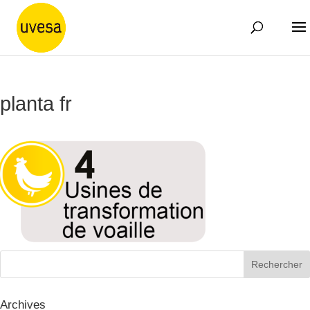
planta fr
Archives