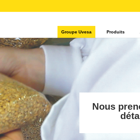
Groupe Uvesa
Produits
Nous pren
déta