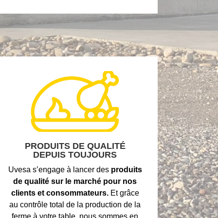
PRODUITS DE QUALITÉ
DEPUIS TOUJOURS
Uvesa s’engage à lancer des
produits
de qualité sur le marché pour nos
clients et consommateurs.
Et grâce
au contrôle total de la production de la
ferme à votre table, nous sommes en