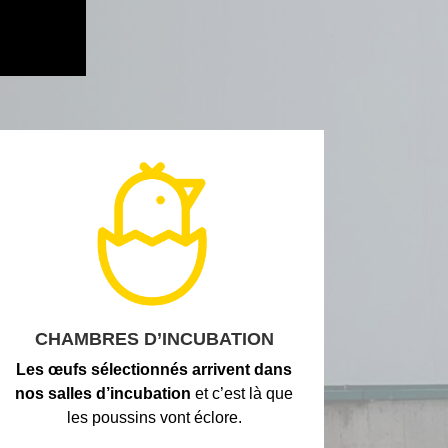
CHAMBRES D’INCUBATION
Les œufs sélectionnés arrivent dans
nos salles d’incubation
et c’est là que
les poussins vont éclore.