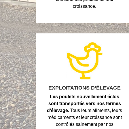
croissance.
EXPLOITATIONS D’ÉLEVAGE
Les poulets nouvellement éclos
sont transportés vers nos fermes
d’élevage.
Tous leurs aliments, leurs
médicaments et leur croissance sont
contrôlés sainement par nos