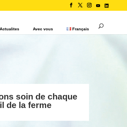
Actualites
Avec vous
Français
ons soin de chaque
il de la ferme