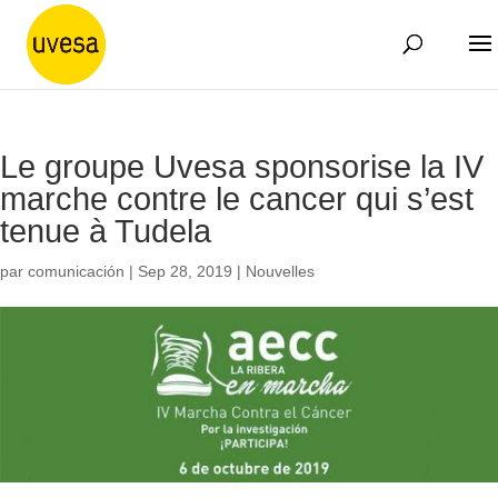
Le groupe Uvesa sponsorise la IV
marche contre le cancer qui s’est
tenue à Tudela
par
comunicación
|
Sep 28, 2019
|
Nouvelles