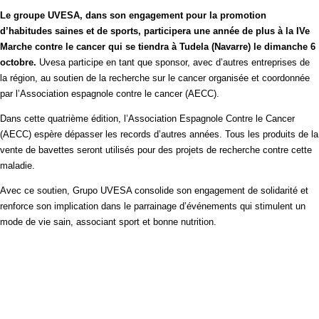
Le groupe UVESA, dans son engagement pour la promotion
d’habitudes saines et de sports, participera une année de plus à la IVe
Marche contre le cancer qui se tiendra à Tudela (Navarre) le dimanche 6
octobre.
Uvesa participe en tant que sponsor, avec d’autres entreprises de
la région, au soutien de la recherche sur le cancer organisée et coordonnée
par l’Association espagnole contre le cancer (AECC).
Dans cette quatrième édition, l’Association Espagnole Contre le Cancer
(AECC) espère dépasser les records d’autres années. Tous les produits de la
vente de bavettes seront utilisés pour des projets de recherche contre cette
maladie.
Avec ce soutien, Grupo UVESA consolide son engagement de solidarité et
renforce son implication dans le parrainage d’événements qui stimulent un
mode de vie sain, associant sport et bonne nutrition.