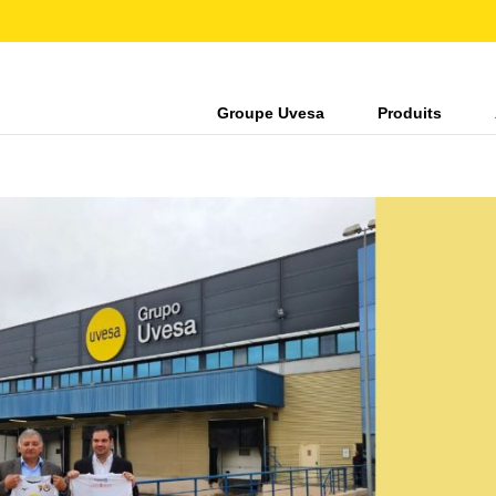
Groupe Uvesa
Produits