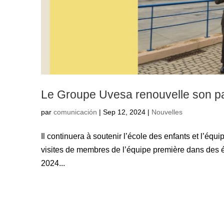
Le Groupe Uvesa renouvelle son p
par
comunicación
|
Sep 12, 2024
|
Nouvelles
Il continuera à soutenir l’école des enfants et l’éq
visites de membres de l’équipe première dans des é
2024...