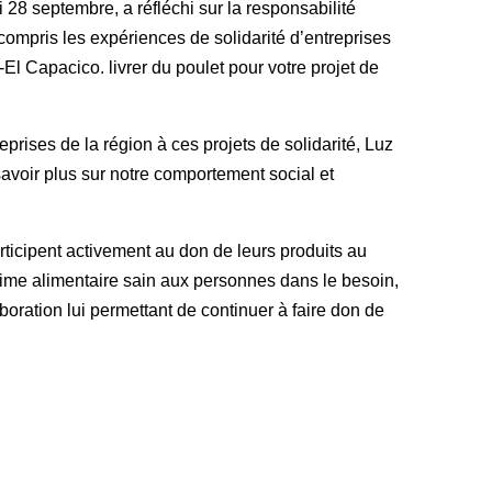
i 28 septembre, a réfléchi sur la responsabilité
compris les expériences de solidarité d’entreprises
 Capacico. livrer du poulet pour votre projet de
eprises de la région à ces projets de solidarité, Luz
avoir plus sur notre comportement social et
articipent activement au don de leurs produits au
régime alimentaire sain aux personnes dans le besoin,
oration lui permettant de continuer à faire don de