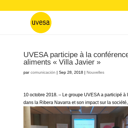
UVESA participe à la conférence
aliments « Villa Javier »
par
comunicación
|
Sep 28, 2018
|
Nouvelles
10 octobre 2018. – Le groupe UVESA a participé à la
dans la Ribera Navarra et son impact sur la société,