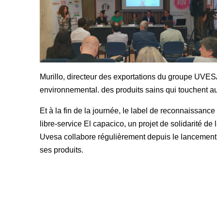
Murillo, directeur des exportations du groupe UVES
environnemental. des produits sains qui touchent a
Et à la fin de la journée, le label de reconnaissance
libre-service El capacico, un projet de solidarité de
Uvesa collabore régulièrement depuis le lancement d
ses produits.