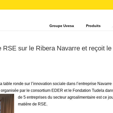
Groupe Uvesa
Produits
 RSE sur le Ribera Navarre et reçoit le
 table ronde sur l’innovation sociale dans l’entreprise Navarre 
 organisée par le consortium EDER et le Fondation Tudela dans la 
de 5 entreprises du secteur agroalimentaire est ce jour
matière de RSE.