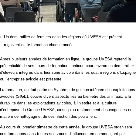
Un demi-millier de fermiers dans les régions où UVESA est présent
reçoivent cette formation chaque année.
Après plusieurs années de formation en ligne, le groupe UVESA reprend la
présentialité de ses cours de formation continue pour environ un demi-millier
d’éleveurs intégrés dans leur zone avicole dans les quatre régions d’Espagne
où l’entreprise avicole est présente.
La formation, qui fait partie du Système de gestion intégrée des exploitations
avicoles (SIGE), couvre divers aspects liés au bien-être des animaux, à la
durabilité dans les exploitations avicoles, à l’histoire et à la culture
d’entreprise du Groupe UVESA, ainsi qu’au renforcement des exigences en
matière de nettoyage et de désinfection des poulaillers.
Au cours du premier trimestre de cette année, le groupe UVESA organisera
ces formations dans toutes ses zones d’influence, en commençant par