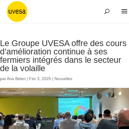
Le Groupe UVESA offre des cours
d’amélioration continue à ses
fermiers intégrés dans le secteur
de la volaille
par
Ana Belen
|
Fév 3, 2025
|
Nouvelles