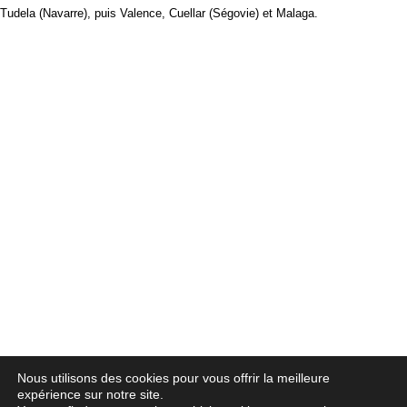
Tudela (Navarre), puis Valence, Cuellar (Ségovie) et Malaga
.
Nous utilisons des cookies pour vous offrir la meilleure
expérience sur notre site.