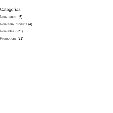
Categorías
Nouveautes
(6)
Nouveaux produits
(4)
Nouvelles
(221)
Promotions
(21)