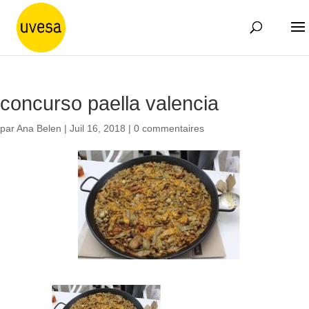
concurso paella valencia
par
Ana Belen
|
Juil 16, 2018
|
0 commentaires