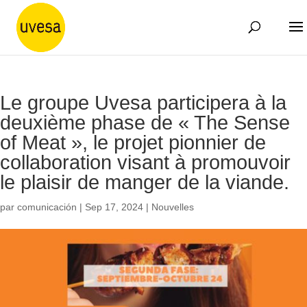
Le groupe Uvesa participera à la
deuxième phase de « The Sense
of Meat », le projet pionnier de
collaboration visant à promouvoir
le plaisir de manger de la viande.
par
comunicación
|
Sep 17, 2024
|
Nouvelles