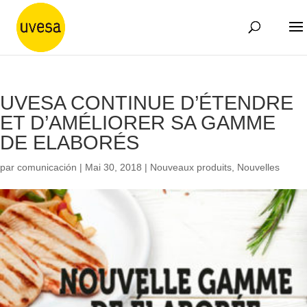
UVESA CONTINUE D’ÉTENDRE
ET D’AMÉLIORER SA GAMME
DE ELABORÉS
par
comunicación
|
Mai 30, 2018
|
Nouveaux produits
,
Nouvelles