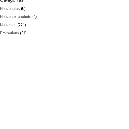
Categorías
Nouveautes
(6)
Nouveaux produits
(4)
Nouvelles
(221)
Promotions
(21)