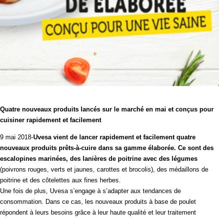
Quatre nouveaux produits lancés sur le marché en mai et conçus pour
cuisiner rapidement et facilement
9 mai 2018-
Uvesa vient de lancer rapidement et facilement quatre
nouveaux produits prêts-à-cuire dans sa gamme élaborée. Ce sont des
escalopines marinées, des lanières de poitrine avec des légumes
(poivrons rouges, verts et jaunes, carottes et brocolis), des médaillons de
poitrine et des
côtelettes aux fines herbes.
Une fois de plus, Uvesa s’engage à s’adapter aux tendances de
consommation. Dans ce cas, les nouveaux produits à base de poulet
répondent à leurs besoins grâce à leur haute qualité et leur traitement