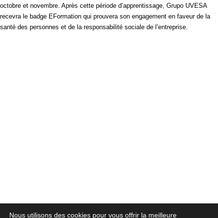
octobre et novembre. Après cette période d’apprentissage, Grupo UVESA
recevra le badge EFormation qui prouvera son engagement en faveur de la
santé des personnes et de la responsabilité sociale de l’entreprise.
Nous utilisons des cookies pour vous offrir la meilleure