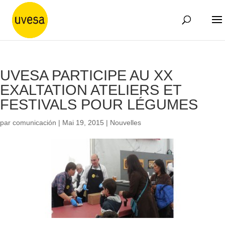
UVESA PARTICIPE AU XX
EXALTATION ATELIERS ET
FESTIVALS POUR LÉGUMES
par
comunicación
|
Mai 19, 2015
|
Nouvelles