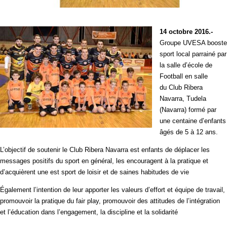
1
4 octobre
2016.-
Groupe UVESA booste
sport local parrainé par
la salle d’école de
Football en salle
du Club Ribera
Navarra, Tudela
(Navarra) formé par
une centaine d’enfants
âgés de 5 à 12 ans.
L’objectif de soutenir le Club Ribera Navarra est enfants de déplacer les
messages positifs du sport en général, les encouragent à la pratique et
d’acquièrent une est sport de loisir et de saines habitudes de vie
Également l’intention de leur apporter les valeurs d’effort et équipe de travail,
promouvoir la pratique du fair play, promouvoir des attitudes de l’intégration
et l’éducation dans l’engagement, la discipline et la solidarité