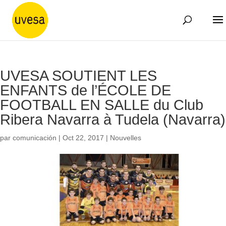
UVESA SOUTIENT LES
ENFANTS de l’ÉCOLE DE
FOOTBALL EN SALLE du Club
Ribera Navarra à Tudela (Navarra)
par
comunicación
|
Oct 22, 2017
|
Nouvelles