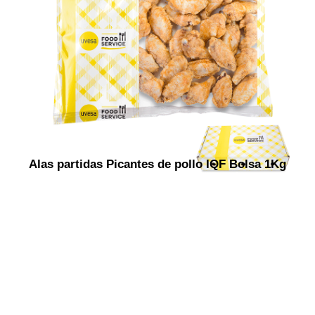
Alas partidas Picantes de pollo IQF Bolsa 1Kg