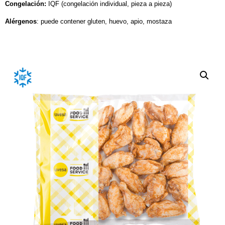
Congelación:
IQF (congelación individual, pieza a pieza)
Alérgenos
: puede contener gluten, huevo, apio, mostaza