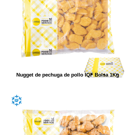
Nugget de pechuga de pollo IQF Bolsa 1Kg