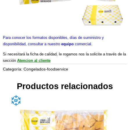
Para conocer los formatos disponibles, días de suministro y
disponibilidad, consultar a nuestro
equipo
comercial.
Si necesitará la ficha de calidad, le rogamos nos la solicite a través de la
sección
Atencion al cliente
Categoría:
Congelados-foodservice
Productos relacionados