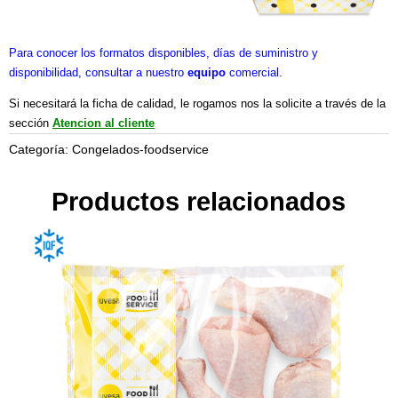
Para conocer los formatos disponibles, días de suministro y
disponibilidad, consultar a nuestro
equipo
comercial.
Si necesitará la ficha de calidad, le rogamos nos la solicite a través de la
sección
Atencion al cliente
Categoría:
Congelados-foodservice
Productos relacionados