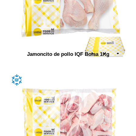
Jamoncito de pollo IQF Bolsa 1Kg