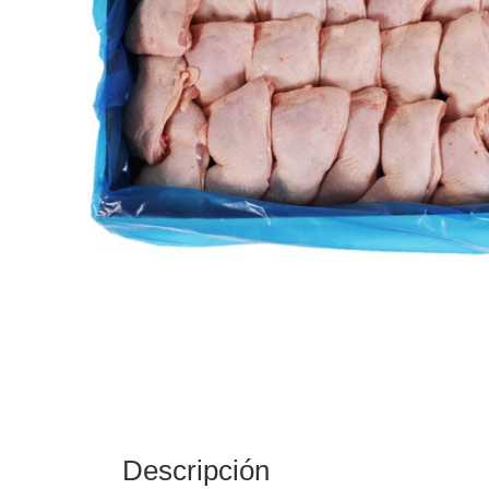
Descripción