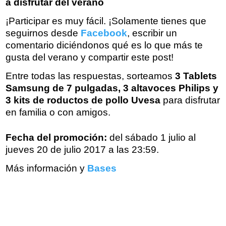
a disfrutar del verano
¡Participar es muy fácil. ¡Solamente tienes que
seguirnos desde
Facebook
, escribir un
comentario diciéndonos qué es lo que más te
gusta del verano y compartir este post!
Entre todas las respuestas, sorteamos
3
Tablets
Samsung de 7 pulgadas, 3 altavoces Philips y
3 kits de roductos de pollo Uvesa
para disfrutar
en familia o con amigos.
Fecha del promoción:
del sábado 1 julio al
jueves 20 de julio 2017 a las 23:59.
Más información y
Bases