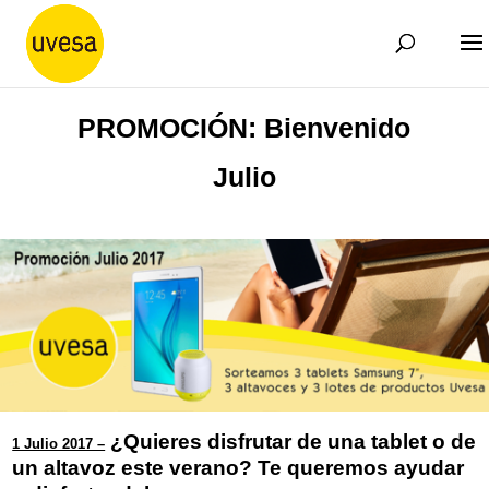
PROMOCIÓN: Bienvenido
Julio
¿Quieres disfrutar de una tablet o de
1 Julio 2017 –
un altavoz este verano? Te queremos ayudar