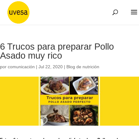
6 Trucos para preparar Pollo
Asado muy rico
por
comunicación
|
Jul 22, 2020
|
Blog de nutrición