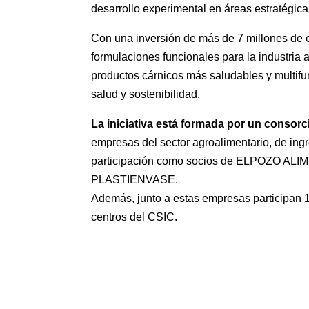
desarrollo experimental en áreas estratégica
Con una inversión de más de 7 millones de eu
formulaciones funcionales para la industria
productos cárnicos más saludables y multif
salud y sostenibilidad.
La iniciativa está formada por un consorc
empresas del sector agroalimentario, de ing
participación como socios de ELPOZO 
PLASTIENVASE.
Además, junto a estas empresas participan 1
centros del CSIC.