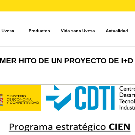
 Uvesa
Productos
Vida sana Uvesa
Actualidad
RIMER HITO DE UN PROYECTO DE I+