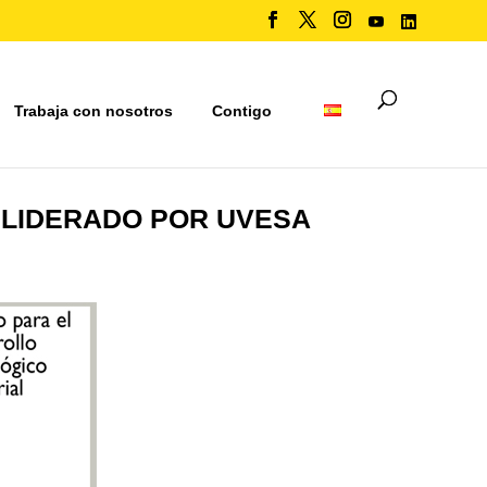
Trabaja con nosotros
Contigo
D LIDERADO POR UVESA