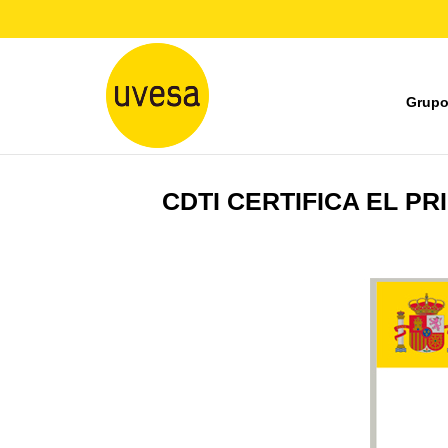
Grupo
CDTI CERTIFICA EL P