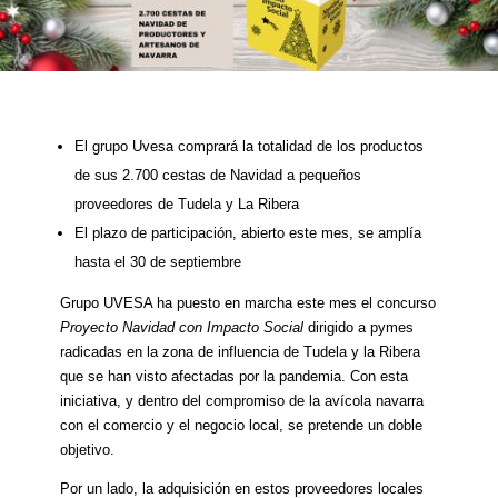
El grupo Uvesa comprará la totalidad de los productos
de sus 2.700 cestas de Navidad a pequeños
proveedores de Tudela y La Ribera
El plazo de participación, abierto este mes, se amplía
hasta el 30 de septiembre
Grupo UVESA ha puesto en marcha este mes el concurso
Proyecto Navidad con Impacto Social
dirigido a pymes
radicadas en la zona de influencia de Tudela y la Ribera
que se han visto afectadas por la pandemia. Con esta
iniciativa, y dentro del compromiso de la avícola navarra
con el comercio y el negocio local, se pretende un doble
objetivo.
Por un lado, la adquisición en estos proveedores locales