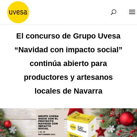
El concurso de Grupo Uvesa
“Navidad con impacto social”
continúa abierto para
productores y artesanos
locales de Navarra