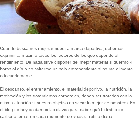
Cuando buscamos mejorar nuestra marca deportiva, debemos
exprimir al máximo todos los factores de los que depende el
rendimiento. De nada sirve disponer del mejor material si duermo 4
horas al día o no saltarme un solo entrenamiento si no me alimento
adecuadamente.
El descanso, el entrenamiento, el material deportivo, la nutrición, la
motivación y los tratamientos corporales, deben ser tratados con la
misma atención si nuestro objetivo es sacar lo mejor de nosotros. En
el blog de hoy os damos las claves para saber qué hidratos de
carbono tomar en cada momento de vuestra rutina diaria.