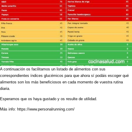
A continuación os facilitamos un listado de alimentos con sus
correspondientes índices glucémicos para que ahora sí podáis escoger qué
alimentos son los más beneficiosos en cada momento de vuestra rutina
diaria.
Esperamos que os haya gustado y os resulte de utilidad.
Más info: https://www.personalrunning.com/