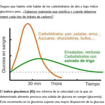
Seguro que habéis oído hablar de los carbohidratos de alto y bajo índice
glucémico pero,
¿Sabemos realmente que significa y cuándo debemos
ingerir cada tipo de hidrato de carbono?
El
índice glucémico (IG)
nos informa de la velocidad con la que un
determinado alimento provoca una subida de glucosa en sangre (glucemia).
Este incremento en la glucemia supone una mayor disposición de la glucosa