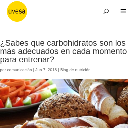
¿Sabes que carbohidratos son los
más adecuados en cada momento
para entrenar?
por
comunicación
|
Jun 7, 2018
|
Blog de nutrición