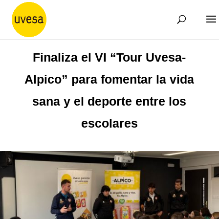
Finaliza el VI “Tour Uvesa-
Alpico” para fomentar la vida
sana y el deporte entre los
escolares