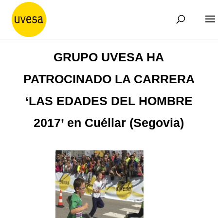
GRUPO UVESA HA
PATROCINADO LA CARRERA
‘LAS EDADES DEL HOMBRE
2017’ en Cuéllar (Segovia)