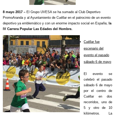
8 mayo 2017 –
El Grupo UVESA se ha sumado al Club Deportivo
PromoAranda y al Ayuntamiento de Cuéllar en el patrocinio de un evento
deportivo ya emblemático y con un enorme impacto social en España;
la
IV Carrera Popular Las Edades del Hombre.
Cuéllar fue
escenario del
evento el pasado
sábado 6 de mayo
El evento se
celebró el pasado
sábado 6 de mayo
por el centro de
Cuéllar en dos
recorridos, uno de
5 y otro de 10
kilómetros. La