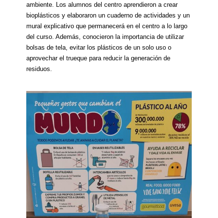
ambiente. Los alumnos del centro aprendieron a crear
bioplásticos y elaboraron un cuaderno de actividades y un
mural explicativo que permanecerá en el centro a lo largo
del curso. Además, conocieron la importancia de utilizar
bolsas de tela, evitar los plásticos de un solo uso o
aprovechar el trueque para reducir la generación de
residuos.