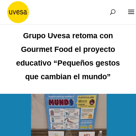
Grupo Uvesa retoma con
Gourmet Food el proyecto
educativo “Pequeños gestos
que cambian el mundo”