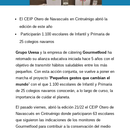
El CEIP Otero de Navascués en Cintruénigo abrió la
edición de este año
Participarán 1.100 escolares de Infantil y Primaria de
25 colegios navarros
Grupo Uvesa
y la empresa de cátering
Gourmetfood
ha
retomado su alianza educativa iniciada hace 5 años con el
objetivo de transmitir hábitos saludables entre los más
pequeños. Con esta acción conjunta, se vuelve a poner en
marcha el proyecto “
Pequeños gestos que cambian el
mundo
” con el que 1.100 escolares de Infantil y Primaria
de 25 colegios navarros conocerán, a lo largo de curso, la
importancia de cuidar el planeta.
El pasado viernes, abrió la edición 21/22 el CEIP Otero de
Navascués en Cintruénigo donde participaron 63 escolares
que siguieron las indicaciones de los monitores de
Gourmetfood para contribuir a la conservación del medio