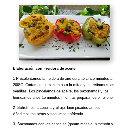
Elaboración con Freidora de aceite:
1-Precalentamos la freidora de aire durante cinco minutos a
200ºC. Cortamos los pimientos a la mitad y les retiramos las
semillas. Los pincelamos de aceite, los sazonamos y los
horneamos unos 15 minutos mientras preparamos el relleno.
2- Sofreímos la cebolla y el ajo, bien picados ambos.
Añadimos las setas y seguimos sofriendo.
3- Sazonamos con las especias (garam masala, pimentón y