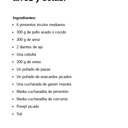
Ingredientes:
6 pimientos tricolor medianos
300 g de pollo asado o cocido
300 g de arroz
2 dientes de ajo
Una cebolla
200 g de setas
Un puñado de pasas
Un puñado de anacardos picados
Una cucharada de garam masala
Media cucharadita de pimentón
Media cucharadita de cúrcuma
Perejil picado
Sal