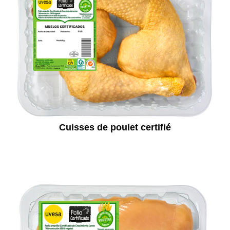
Cuisses de poulet certifié