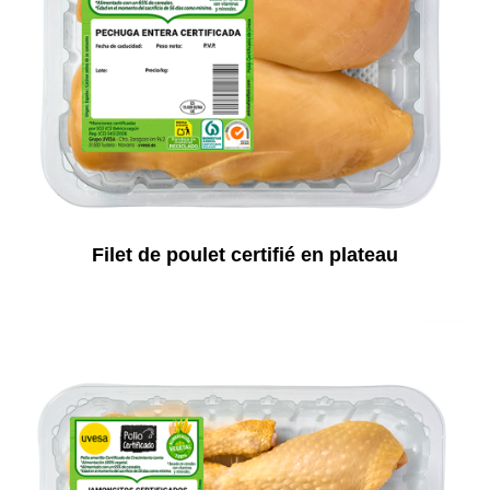
Filet de poulet certifié en plateau