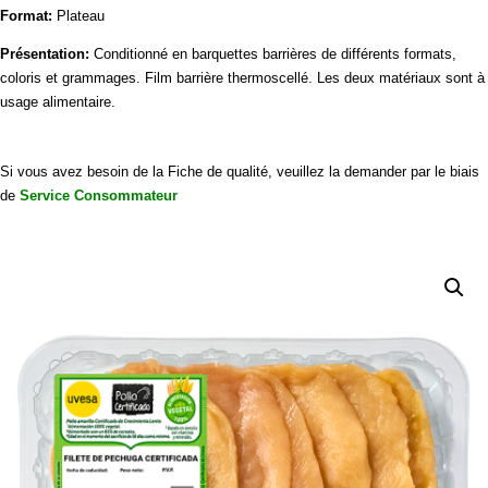
Format:
Plateau
Présentation:
Conditionné en barquettes barrières de différents formats,
coloris et grammages.
Film barrière thermoscellé.
Les deux matériaux sont à
usage alimentaire.
Si vous avez besoin de la Fiche de qualité, veuillez la demander par le biais
de
Service Consommateur