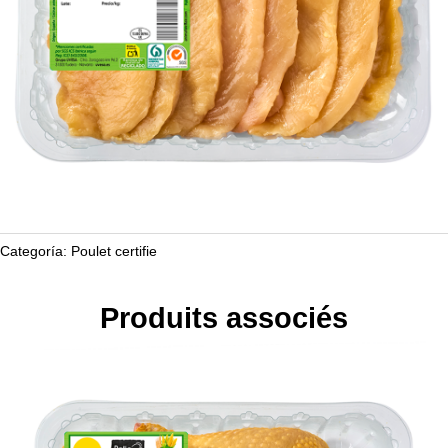
Categoría:
Poulet certifie
Produits associés