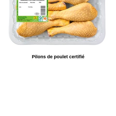
Pilons de poulet certifié