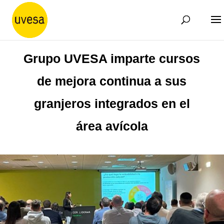
Grupo UVESA imparte cursos
de mejora continua a sus
granjeros integrados en el
área avícola