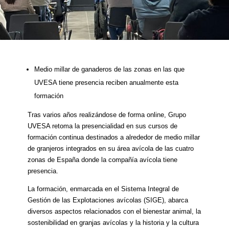
Medio millar de ganaderos de las zonas en las que
UVESA tiene presencia reciben anualmente esta
formación
Tras varios años realizándose de forma online, Grupo
UVESA retoma la presencialidad en sus cursos de
formación continua destinados a alrededor de medio millar
de granjeros integrados en su área avícola de las cuatro
zonas de España donde la compañía avícola tiene
presencia.
La formación, enmarcada en el Sistema Integral de
Gestión de las Explotaciones avícolas (SIGE), abarca
diversos aspectos relacionados con el bienestar animal, la
sostenibilidad en granjas avícolas y la historia y la cultura