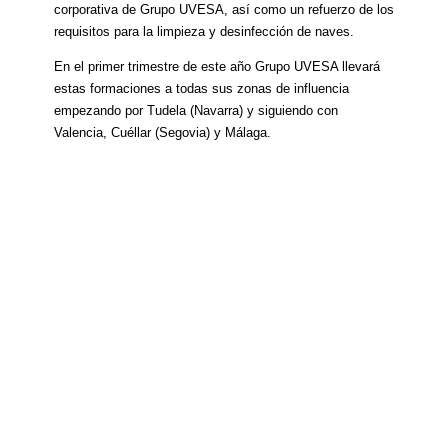
corporativa de Grupo UVESA, así como un refuerzo de los
requisitos para la limpieza y desinfección de naves.
En el primer trimestre de este año Grupo UVESA llevará
estas formaciones a todas sus zonas de influencia
empezando por Tudela (Navarra) y siguiendo con
Valencia, Cuéllar (Segovia) y Málaga.