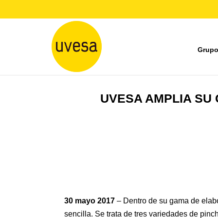
Grupo
UVESA AMPLIA SU
30
mayo 2017
– Dentro de su gama de elabo
sencilla. Se trata de tres variedades de pinch