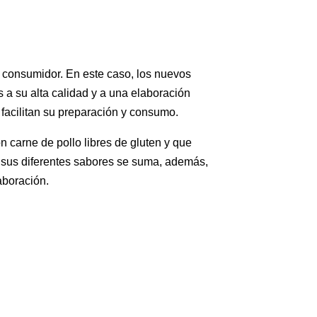
 consumidor. En este caso, los nuevos
 a su alta calidad y a una elaboración
 facilitan su preparación y consumo.
carne de pollo libres de gluten y que
A sus diferentes sabores se suma, además,
aboración.