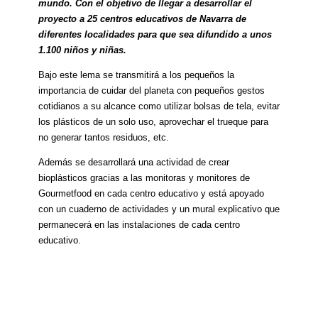
mundo. Con el objetivo de llegar a desarrollar el
proyecto a 25 centros educativos de Navarra de
diferentes localidades para que sea difundido a unos
1.100 niños y niñas.
Bajo este lema se transmitirá a los pequeños la
importancia de cuidar del planeta con pequeños gestos
cotidianos a su alcance como utilizar bolsas de tela, evitar
los plásticos de un solo uso, aprovechar el trueque para
no generar tantos residuos, etc.
Además se desarrollará una actividad de crear
bioplásticos gracias a las monitoras y monitores de
Gourmetfood en cada centro educativo y está apoyado
con un cuaderno de actividades y un mural explicativo que
permanecerá en las instalaciones de cada centro
educativo.