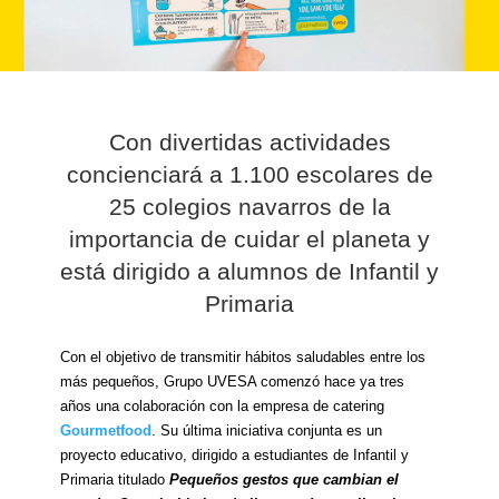
Con divertidas actividades
concienciará a 1.100 escolares de
25 colegios navarros de la
importancia de cuidar el planeta y
está dirigido a alumnos de Infantil y
Primaria
Con el objetivo de transmitir hábitos saludables entre los
más pequeños, Grupo UVESA comenzó hace ya tres
años una colaboración con la empresa de catering
Gourmetfood
. Su última iniciativa conjunta es un
proyecto educativo, dirigido a estudiantes de Infantil y
Primaria titulado
Pequeños gestos que cambian el