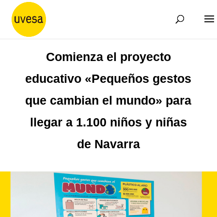
Comienza el proyecto
educativo «Pequeños gestos
que cambian el mundo» para
llegar a 1.100 niños y niñas
de Navarra