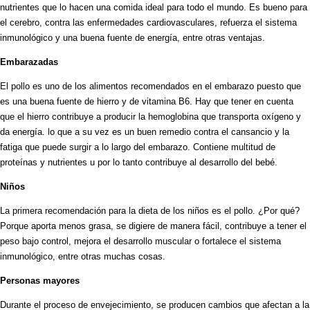
nutrientes que lo hacen una comida ideal para todo el mundo. Es bueno para
el cerebro, contra las enfermedades cardiovasculares, refuerza el sistema
inmunológico y una buena fuente de energía, entre otras ventajas.
Embarazadas
El pollo es uno de los alimentos recomendados en el embarazo puesto que
es una buena fuente de hierro y de vitamina B6. Hay que tener en cuenta
que el hierro contribuye a producir la hemoglobina que transporta oxígeno y
da energía. lo que a su vez es un buen remedio contra el cansancio y la
fatiga que puede surgir a lo largo del embarazo. Contiene multitud de
proteínas y nutrientes u por lo tanto contribuye al desarrollo del bebé.
Niños
La primera recomendación para la dieta de los niños es el pollo. ¿Por qué?
Porque aporta menos grasa, se digiere de manera fácil, contribuye a tener el
peso bajo control, mejora el desarrollo muscular o fortalece el sistema
inmunológico, entre otras muchas cosas.
Personas mayores
Durante el proceso de envejecimiento, se producen cambios que afectan a la