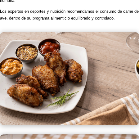
humana.
Los expertos en deportes y nutrición recomendamos el consumo de carne de
ave, dentro de su programa alimenticio equilibrado y controlado.