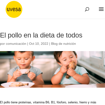
El pollo en la dieta de todos
por
comunicación
|
Oct 10, 2022
|
Blog de nutrición
El pollo tiene proteínas, vitamina B6, B1, fósforo, selenio, hierro y más