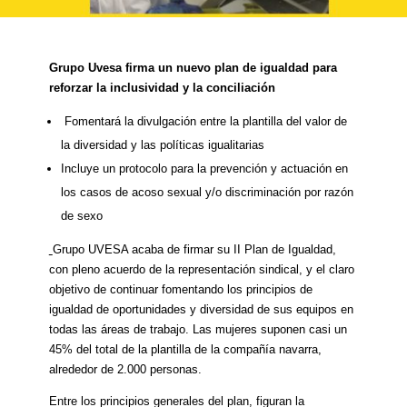
Grupo Uvesa firma un nuevo plan de igualdad para
reforzar la inclusividad y la conciliación
Fomentará la divulgación entre la plantilla del valor de
la diversidad y las políticas igualitarias
Incluye un protocolo para la prevención y actuación en
los casos de acoso sexual y/o discriminación por razón
de sexo
Grupo UVESA acaba de firmar su II Plan de Igualdad,
con pleno acuerdo de la representación sindical, y el claro
objetivo de continuar fomentando los principios de
igualdad de oportunidades y diversidad de sus equipos en
todas las áreas de trabajo. Las mujeres suponen casi un
45% del total de la plantilla de la compañía navarra,
alrededor de 2.000 personas.
Entre los principios generales del plan, figuran la