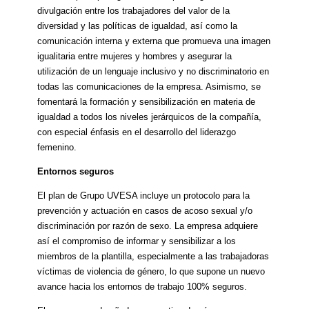
divulgación entre los trabajadores del valor de la
diversidad y las políticas de igualdad, así como la
comunicación interna y externa que promueva una imagen
igualitaria entre mujeres y hombres y asegurar la
utilización de un lenguaje inclusivo y no discriminatorio en
todas las comunicaciones de la empresa. Asimismo, se
fomentará la formación y sensibilización en materia de
igualdad a todos los niveles jerárquicos de la compañía,
con especial énfasis en el desarrollo del liderazgo
femenino.
Entornos seguros
El plan de Grupo UVESA incluye un protocolo para la
prevención y actuación en casos de acoso sexual y/o
discriminación por razón de sexo. La empresa adquiere
así el compromiso de informar y sensibilizar a los
miembros de la plantilla, especialmente a las trabajadoras
víctimas de violencia de género, lo que supone un nuevo
avance hacia los entornos de trabajo 100% seguros.