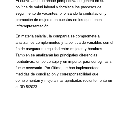
El nuevo acuerdo añade perspectiva de género en su
política de salud laboral y fortalece los procesos de
seguimiento de vacantes, priorizando la contratación y
promoción de mujeres en puestos en los que tienen
infrarrepresentación.
En materia salarial, la compañía se compromete a
analizar los complementos y la política de variables con el
fin de asegurar su equidad entre mujeres y hombres.
También se analizarán las principales diferencias
retributivas, en porcentaje y en importe, para corregirlas si
fuese necesario. Por último, se han implementado
medidas de conciliación y corresponsabilidad que
complementan y mejoran las aprobadas recientemente en
el RD 5/2023.