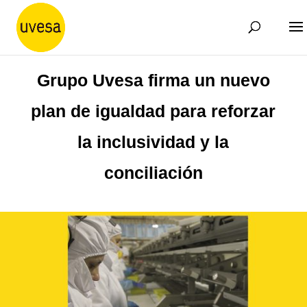
Grupo Uvesa firma un nuevo
plan de igualdad para reforzar
la inclusividad y la
conciliación