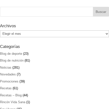
Archivos
Archivos
Categorías
Blog de deporte
(23)
Blog de nutrición
(81)
Noticias
(281)
Novedades
(7)
Promociones
(39)
Recetas
(61)
Recetas – Blog
(44)
Rincón Vida Sana
(1)