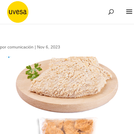
por
comunicación
|
Nov 6, 2023