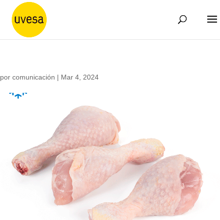
por
comunicación
|
Mar 4, 2024