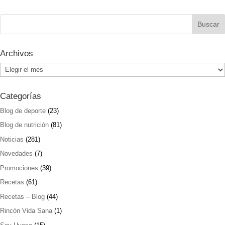
Archivos
Archivos
Categorías
Blog de deporte
(23)
Blog de nutrición
(81)
Noticias
(281)
Novedades
(7)
Promociones
(39)
Recetas
(61)
Recetas – Blog
(44)
Rincón Vida Sana
(1)