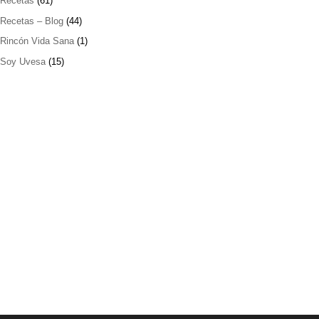
Recetas
(61)
Recetas – Blog
(44)
Rincón Vida Sana
(1)
Soy Uvesa
(15)