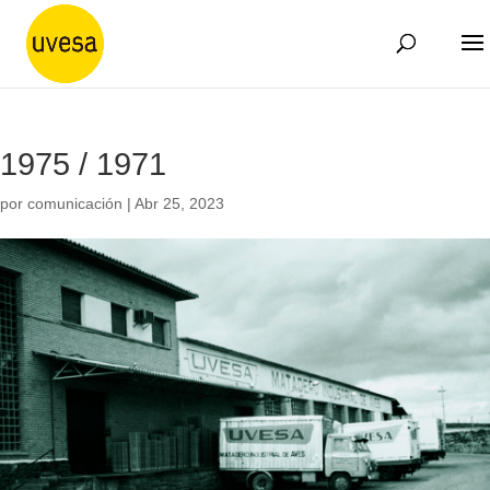
1975 / 1971
por
comunicación
|
Abr 25, 2023