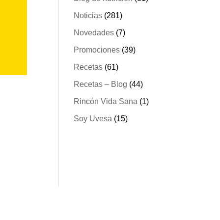
Noticias
(281)
Novedades
(7)
Promociones
(39)
Recetas
(61)
Recetas – Blog
(44)
Rincón Vida Sana
(1)
Soy Uvesa
(15)