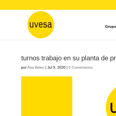
Grupo
turnos trabajo en su planta de 
por
Ana Belen
|
Jul 9, 2020
|
0 Comentarios