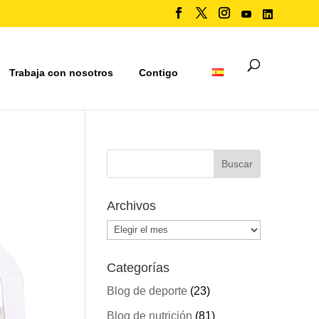
Trabaja con nosotros
Contigo
Archivos
Archivos
Categorías
Blog de deporte
(23)
Blog de nutrición
(81)