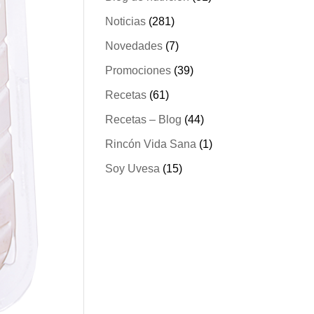
Noticias
(281)
Novedades
(7)
Promociones
(39)
Recetas
(61)
Recetas – Blog
(44)
Rincón Vida Sana
(1)
Soy Uvesa
(15)