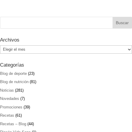
Archivos
Archivos
Categorías
Blog de deporte
(23)
Blog de nutrición
(81)
Noticias
(281)
Novedades
(7)
Promociones
(39)
Recetas
(61)
Recetas – Blog
(44)