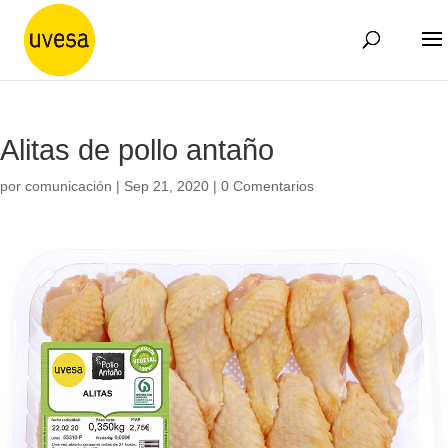
Alitas de pollo antaño
por
comunicación
|
Sep 21, 2020
|
0 Comentarios