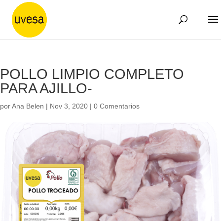
POLLO LIMPIO COMPLETO
PARA AJILLO-
por
Ana Belen
|
Nov 3, 2020
|
0 Comentarios