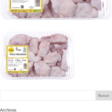
Archivos