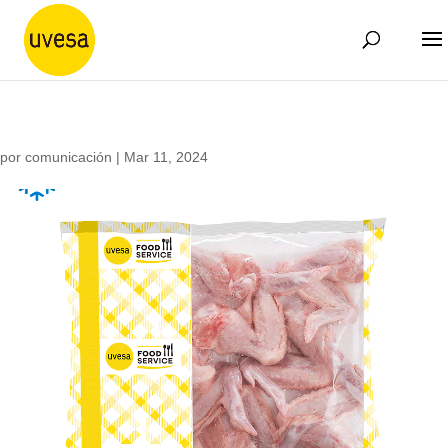
por
comunicación
|
Mar 11, 2024