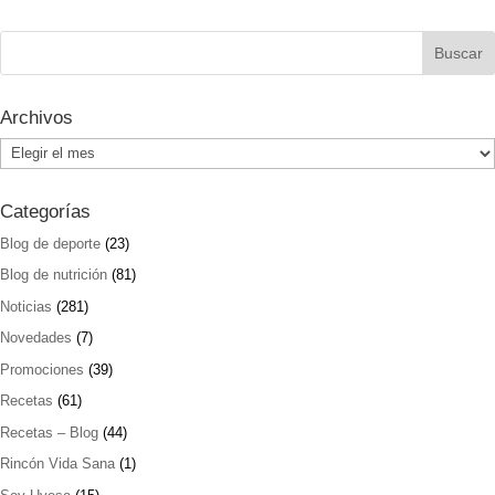
Archivos
Archivos
Categorías
Blog de deporte
(23)
Blog de nutrición
(81)
Noticias
(281)
Novedades
(7)
Promociones
(39)
Recetas
(61)
Recetas – Blog
(44)
Rincón Vida Sana
(1)