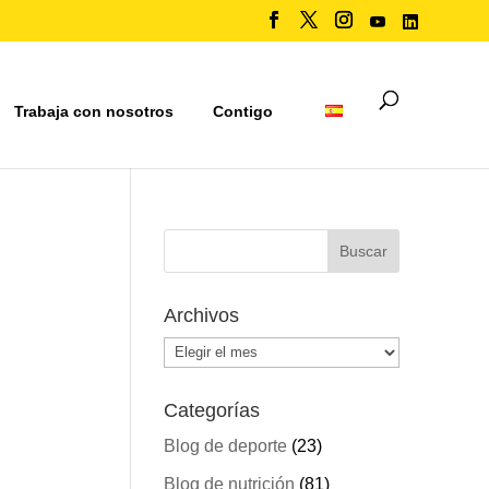
Trabaja con nosotros
Contigo
Archivos
Archivos
Categorías
Blog de deporte
(23)
Blog de nutrición
(81)