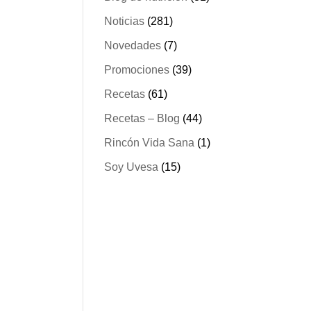
Noticias
(281)
Novedades
(7)
Promociones
(39)
Recetas
(61)
Recetas – Blog
(44)
Rincón Vida Sana
(1)
Soy Uvesa
(15)