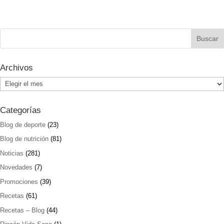
Archivos
Archivos
Categorías
Blog de deporte
(23)
Blog de nutrición
(81)
Noticias
(281)
Novedades
(7)
Promociones
(39)
Recetas
(61)
Recetas – Blog
(44)