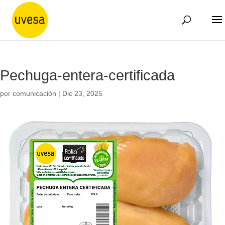
Pechuga-entera-certificada
por
comunicación
|
Dic 23, 2025