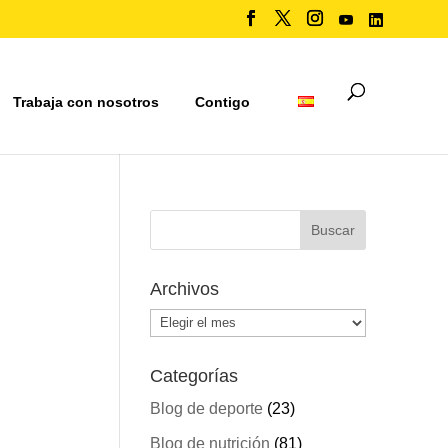
Trabaja con nosotros
Contigo
Archivos
Archivos
Categorías
Blog de deporte
(23)
Blog de nutrición
(81)