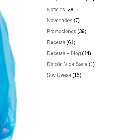
Noticias
(281)
Novedades
(7)
Promociones
(39)
Recetas
(61)
Recetas – Blog
(44)
Rincón Vida Sana
(1)
Soy Uvesa
(15)