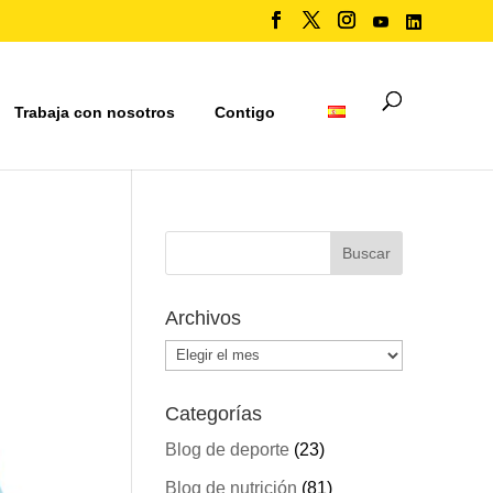
Trabaja con nosotros
Contigo
Archivos
Archivos
Categorías
Blog de deporte
(23)
Blog de nutrición
(81)