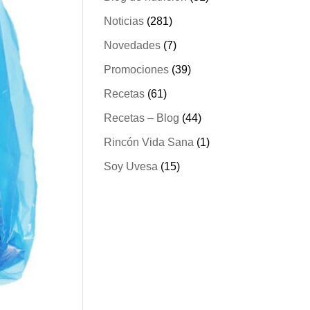
Noticias
(281)
Novedades
(7)
Promociones
(39)
Recetas
(61)
Recetas – Blog
(44)
Rincón Vida Sana
(1)
Soy Uvesa
(15)